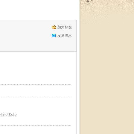
加为好友
发送消息
-12-8 15:15