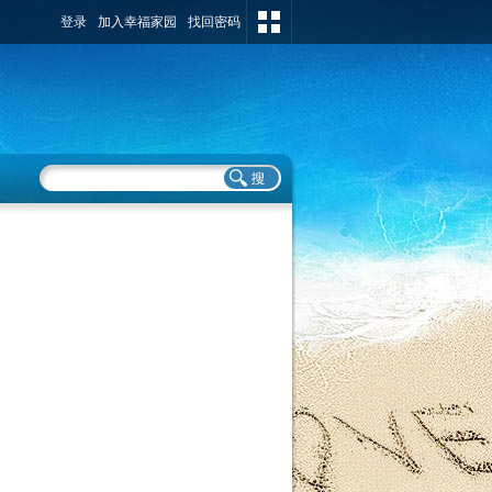
登录
加入幸福家园
找回密码