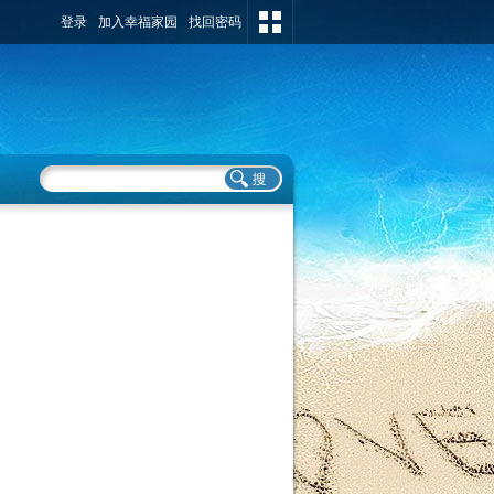
登录
加入幸福家园
找回密码