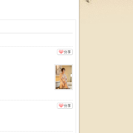
分享
分享