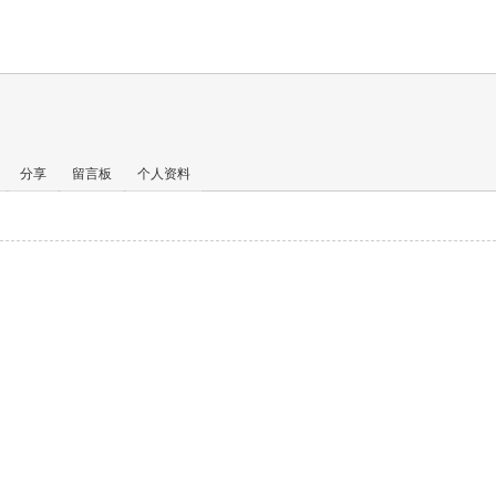
分享
留言板
个人资料