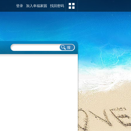
登录
加入幸福家园
找回密码