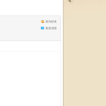
加为好友
发送消息