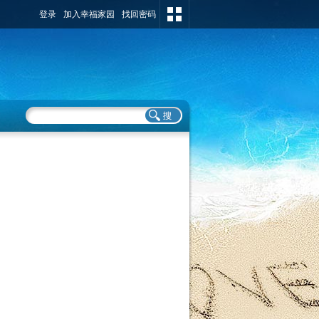
登录
加入幸福家园
找回密码