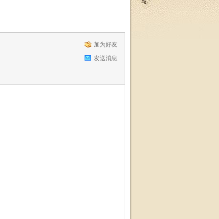
加为好友
发送消息