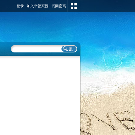
登录
加入幸福家园
找回密码