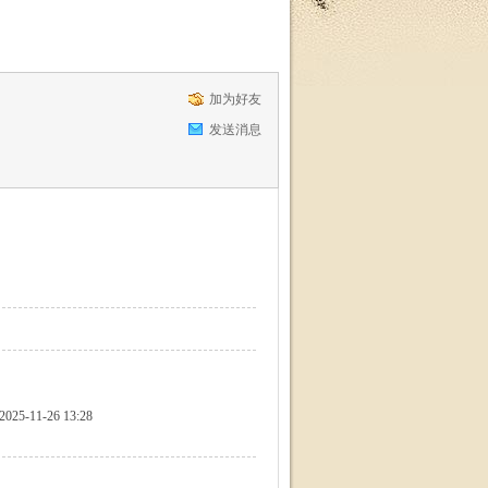
加为好友
发送消息
2025-11-26 13:28