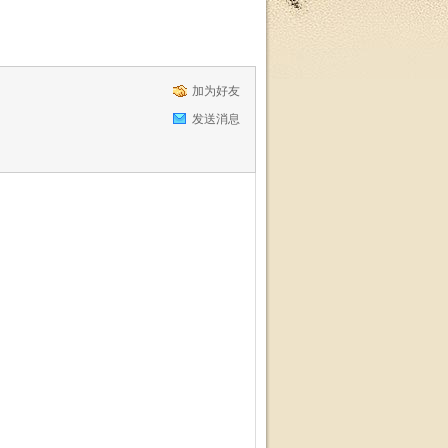
加为好友
发送消息