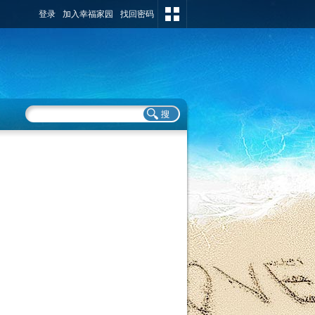
登录
加入幸福家园
找回密码