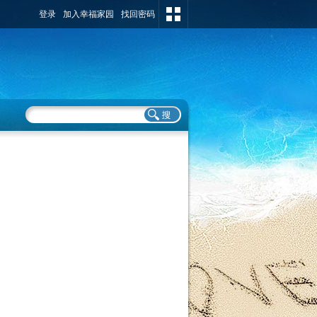
登录
加入幸福家园
找回密码