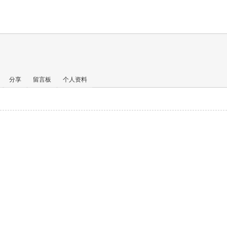
分享
留言板
个人资料