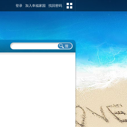
登录
加入幸福家园
找回密码