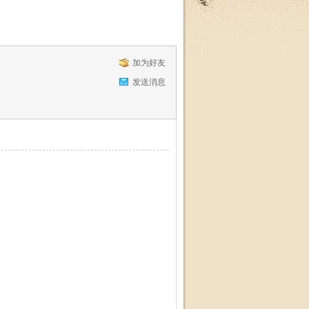
加为好友
发送消息