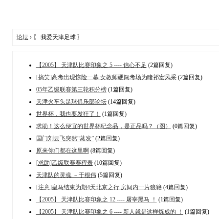
论坛
› 〖 我爱天津足球 〗
【2005】 天津队比赛印象之 5 ---- 信心不足
(2篇回复)
[搞笑]高考出现惊险一幕 女教师硬闯考场为睹祁宏风采
(2篇回复)
05年乙级联赛第三轮积分榜
(1篇回复)
天津火车头足球俱乐部论坛
(14篇回复)
世界杯，我也要发狂了！
(1篇回复)
求助！这么便宜的世界杯纪念品，是正品吗？（图）
(0篇回复)
国门刘云飞突然“蒸发”
(2篇回复)
原来你们都在这里啊
(8篇回复)
[求助]乙级联赛赛程表
(10篇回复)
天津队的灵魂 －于根伟
(5篇回复)
[注意]皇马结束为期4天北京之行 房间内一片狼籍
(4篇回复)
【2005】 天津队比赛印象之 12 ---- 屠宰黑马 ！
(1篇回复)
【2005】 天津队比赛印象之 6 ---- 新人就是这样炼成的 ！
(1篇回复)