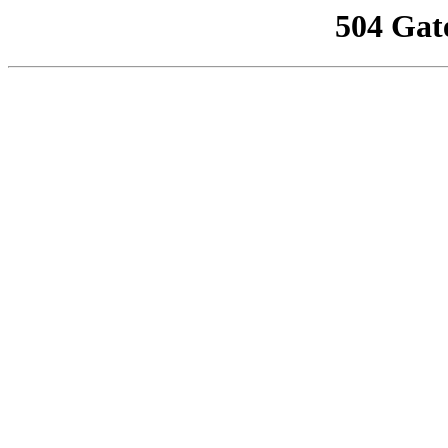
504 Gat