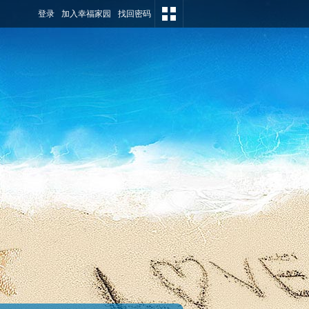
登录
加入幸福家园
找回密码