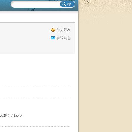
加为好友
发送消息
2026-1-7 15:40